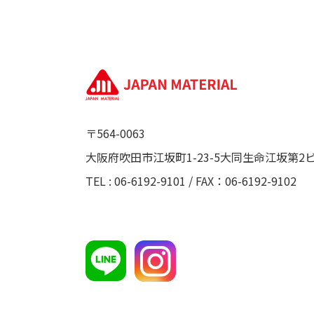
〒564-0063
大阪府吹田市江坂町1-23-5大同生命江坂第2ビ
TEL : 06-6192-9101 / FAX：06-6192-9102