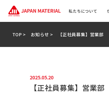
私たちについて
TOP >
お知らせ >
【正社員募集】営業部
2025.05.20
【正社員募集】営業部