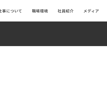
仕事について
職場環境
社員紹介
メディア