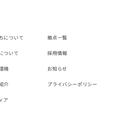
ちについて
拠点一覧
について
採用情報
環境
お知らせ
紹介
プライバシーポリシー
ィア