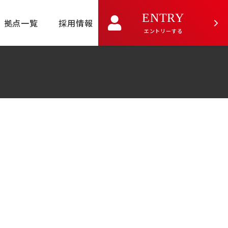
ENTRY
拠点一覧
採用情報
エントリーする