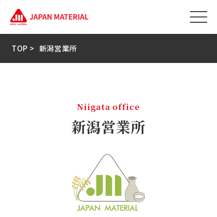
TOP >
新潟営業所
Niigata office
新潟営業所