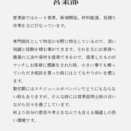
営業部
営業部ではルート営業、新規開拓、材料配達、見積り
作業を主に行なっています。
専門商社として特定の分野に特化しているので、深い
知識と経験を積む事ができます。それを元にお客様へ
最善の工法や資材を提案できるので、提案したものが
マッチしお客様に感謝をされた時、小さい事でも頼っ
ていただき相談を貰った時にはとてもやりがいを感じ
ます。
繁忙期にはスケジュールがパンパンでどうにもならな
い時もありますが、そんな時には営業部同士助け合い
ながら日々を過ごしています。
何より自分の意見や考えをなんでも言える風通しの良
い環境です。