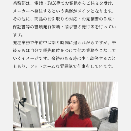
業務部は、電話・FAX等でお客様からご注文を受け、
メーカーへ発注するという業務がメインとなります。
その他に、商品のお引取りの対応・お見積書の作成・
保証書等の書類発行依頼・請求書の発行等を行ってい
ます。
発注業務で午前中は割と時間に追われがちですが、午
後からは自分で優先順位をつけて他の業務をこなして
いくイメージです。余裕のある時は少し談笑すること
もあり、アットホームな雰囲気で仕事をしています。