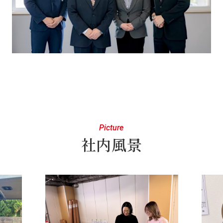
Picture
社内風景