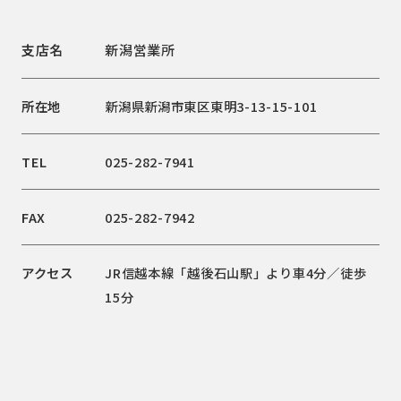
支店名
新潟営業所
所在地
新潟県新潟市東区東明3-13-15-101
TEL
025-282-7941
FAX
025-282-7942
アクセス
JR信越本線「越後石山駅」より車4分／徒歩
15分