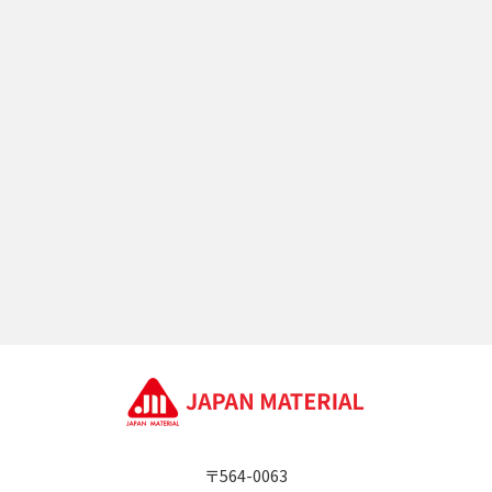
〒564-0063