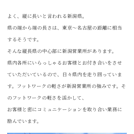
よく、縦に長いと言われる新潟県。
県の端から端の長さは、東京～名古屋の距離に相当
するそうです。
そんな縦長県の中心部に新潟営業所があります。
県内各所にいらっしゃるお客様とお付き合いをさせ
ていただいているので、日々県内を走り回っていま
す。フットワークの軽さが新潟営業所の強みです。そ
のフットワークの軽さを活かして、
お客様と密にコミュニケーションを取り合い業務に
励んでいます。