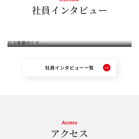
社員インタビュー
只今準備中です。
社員インタビュー一覧
→
Access
アクセス