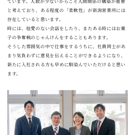
ています。人数が少ないからこそ人間関係の構築が重要
と考えており、ある程度の「柔軟性」が新潟営業所には
存在していると思います。
時には、他愛のない会話をしたり、またある時にはお菓
子の争奪戦のじゃんけんをすることもあります。
そうした雰囲気の中で仕事をするうちに、社員同士があ
まり気負わずに意見を伝えることができるようになり、
新たに入社される方も早めに馴染んでいただけると思い
ます。