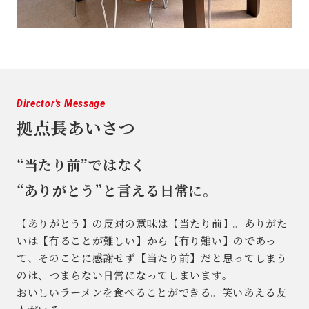
Director's Message
拠点長あいさつ
“当たり前”ではなく
“ありがとう”と言える日常に。
【ありがとう】の反対の意味は【当たり前】。ありがた
いは【有ることが難しい】から【有り難い】のであっ
て、そのことに感謝せず【当たり前】だと思ってしまう
のは、つまらない日常になってしまいます。
おいしいラーメンを食べることができる。笑いあえる友