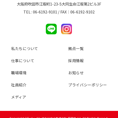
大阪府吹田市江坂町1-23-5大同生命江坂第2ビル3F
TEL : 06-6192-9101 / FAX：06-6192-9102
私たちについて
拠点一覧
仕事について
採用情報
職場環境
お知らせ
社員紹介
プライバシーポリシー
メディア