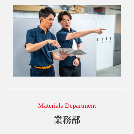
Materials Department
業務部