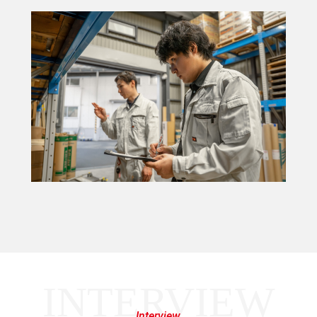
INTERVIEW
Interview