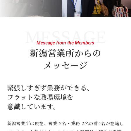
MESSAGE
Message from the Members
新潟営業所からの
メッセージ
緊張しすぎず業務ができる、
フラットな職場環境を
意識しています。
新潟営業所は現在、営業 2名・業務 2名の計4名が在籍し