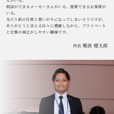
人がいる。
相談ができるメーカーさんがいる。提案できるお客様が
いる。
当たり前の日常と思いがちになってしまいそうですが、
ありがとうと言える日々に感謝しながら、プライベート
と仕事の両立がしやすい職場です。
難波 健太郎
所長