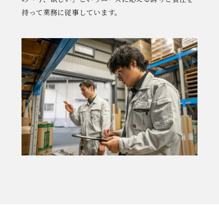
持って業務に従事しています。