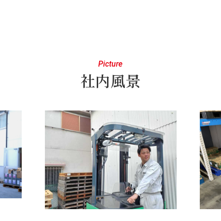
Picture
社内風景