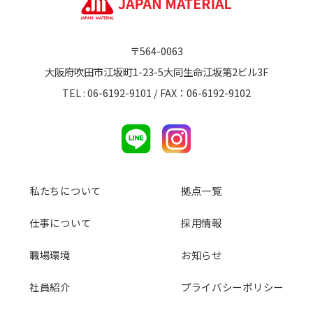
〒564-0063
大阪府吹田市江坂町1-23-5大同生命江坂第2ビル3F
TEL : 06-6192-9101 / FAX：06-6192-9102
私たちについて
拠点一覧
仕事について
採用情報
職場環境
お知らせ
社員紹介
プライバシーポリシー