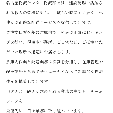
名古屋物流センター物流部では、建設現場で活躍さ
れる職人の皆様に対し、「欲しい時にすぐ届く」迅
速かつ正確な配送サービスを提供しています。
ご注文伝票を基に倉庫内で丁寧かつ正確にピッキン
グを行い、現場や事務所、ご自宅など、ご指定いた
だいた場所へ迅速にお届けします。
倉庫内作業と配送業務は役割を分担し、在庫管理や
配車業務も含めてチーム一丸となって効率的な物流
体制を構築しています。
迅速さと正確さが求められる業務の中でも、チーム
ワークを
最優先に、日々業務に取り組んでいます。