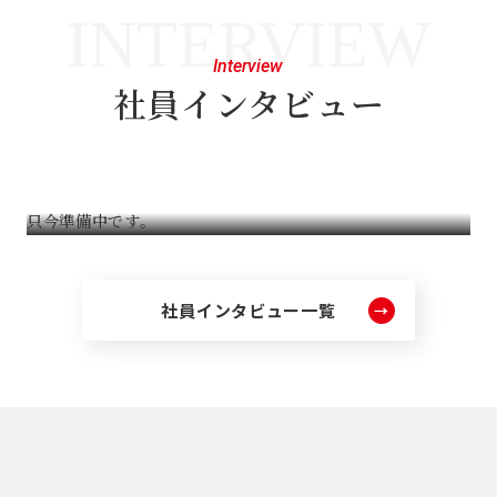
INTERVIEW
Interview
社員インタビュー
只今準備中です。
社員インタビュー一覧
→