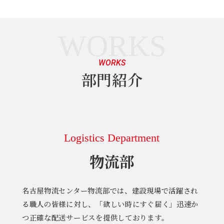
WORKS
WORKS
部門紹介
Logistics Department
物流部
名古屋物流センター物流部では、建設現場で活躍され
る職人の皆様に対し、「欲しい時にすぐ届く」迅速か
つ正確な配送サービスを提供しております。