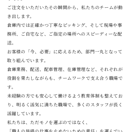
ご注文をいただいたその瞬間から、私たちのチームが動
き出します。
倉庫内では正確かつ丁寧なピッキング、そして現場や事
務所、ご自宅など、ご指定の場所へのスピーディーな配
送。
お客様の「今、必要」に応えるため、部門一丸となって
取り組んでいます。
倉庫業務、配送、配車管理、在庫管理など、それぞれが
役割を果たしながらも、チームワークで支え合う職場で
す。
未経験の方でも安心して働けるよう教育体制も整えてお
り、明るく活気に満ちた職場で、多くのスタッフが長く
活躍しています。
私たちは、ただモノを運ぶのではなく、
「職人の皆様の仕事を止めないための責任」を運んでい