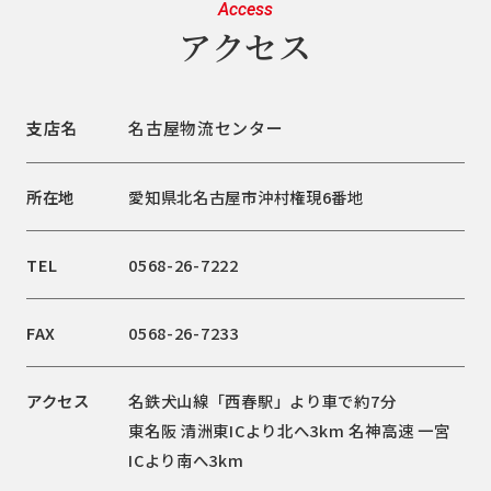
Access
アクセス
支店名
名古屋物流センター
所在地
愛知県北名古屋市沖村権現6番地
TEL
0568-26-7222
FAX
0568-26-7233
アクセス
名鉄犬山線「西春駅」より車で約7分
東名阪 清洲東ICより北へ3km 名神高速 一宮
ICより南へ3km