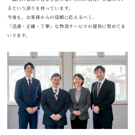
るという誇りを持っています。
今後も、お客様からの信頼に応えるべく、
「迅速・正確・丁寧」な物流サービスの提供に努めてま
いります。