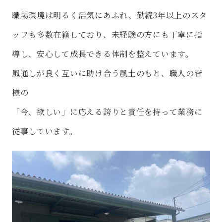
職場環境は明るく活気にあふれ、勤続3年以上のスタ
ッフも多数在籍しており、未経験の方にも丁寧に指
導し、安心して成長できる体制を整えています。
風通しが良く互いに助け合う風土のもと、職人の皆
様の
「今、欲しい」に応える誇りと責任を持って業務に
従事しています。