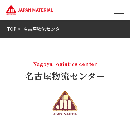
TOP >
名古屋物流センター
Nagoya logistics center
名古屋物流センター