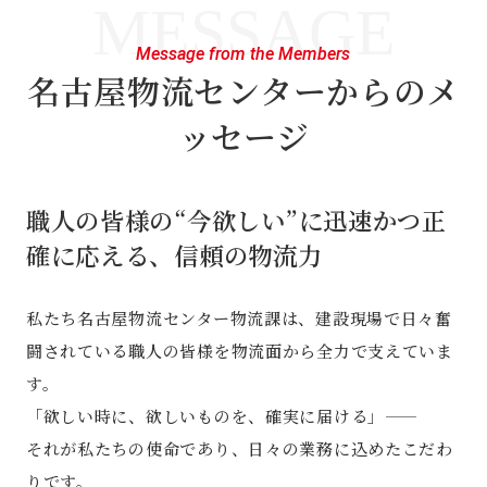
MESSAGE
Message from the Members
名古屋物流センターからのメ
ッセージ
職人の皆様の“今欲しい”に迅速かつ正
確に応える、信頼の物流力
私たち名古屋物流センター物流課は、建設現場で日々奮
闘されている職人の皆様を物流面から全力で支えていま
す。
「欲しい時に、欲しいものを、確実に届ける」——
それが私たちの使命であり、日々の業務に込めたこだわ
りです。